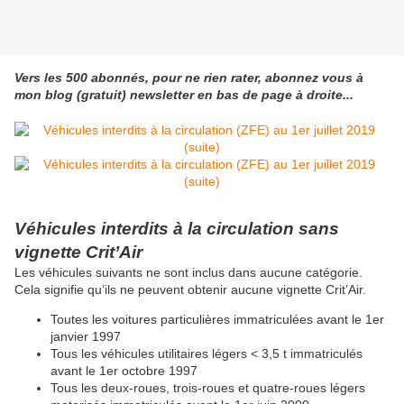
Vers les 500 abonnés, pour ne rien rater, abonnez vous à
mon blog (gratuit) newsletter en bas de page à droite...
Véhicules interdits à la circulation sans
vignette Crit’Air
Les véhicules suivants ne sont inclus dans aucune catégorie.
Cela signifie qu’ils ne peuvent obtenir aucune vignette Crit’Air.
Toutes les voitures particulières immatriculées avant le 1er
janvier 1997
Tous les véhicules utilitaires légers < 3,5 t immatriculés
avant le 1er octobre 1997
Tous les deux-roues, trois-roues et quatre-roues légers