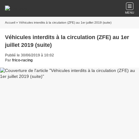
MENU
Accueil
» Véhicules interdits à la circulation (ZFE) au 1er juillet 2019 (suite)
Véhicules interdits à la circulation (ZFE) au 1er
juillet 2019 (suite)
Publié le 30/06/2019 à 10:02
Par
frico-racing