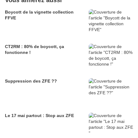
Boycott de la vignette collection
FFVE
CT2RM : 80% de boycott, ça
fonctionne !
Suppression des ZFE ??
Le 17 mai partout : Stop aux ZFE