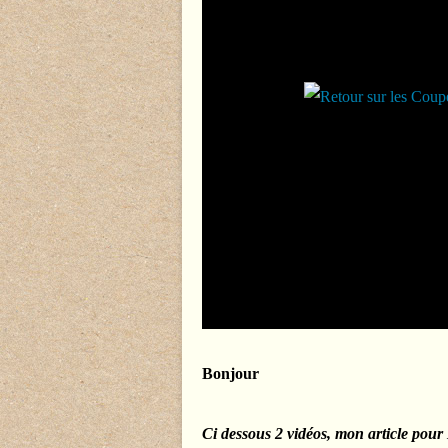
Bonjour
Ci dessous 2 vidéos, mon article pour 