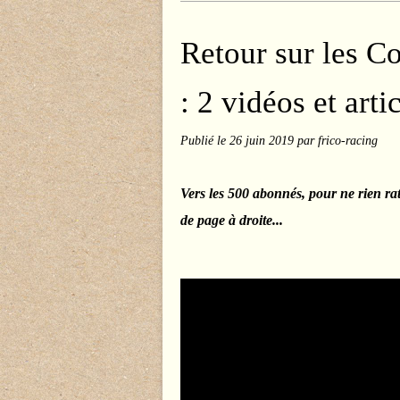
Retour sur les 
: 2 vidéos et arti
Publié le
26 juin 2019
par frico-racing
Vers les 500 abonnés, pour ne rien ra
de page à droite...