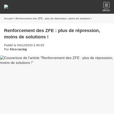
MENU
Accueil
» Renforcement des ZFE : plus de répression, moins de solutions !
Renforcement des ZFE : plus de répression,
moins de solutions !
Publié le 04/12/2020 à 00:05
Par
frico-racing