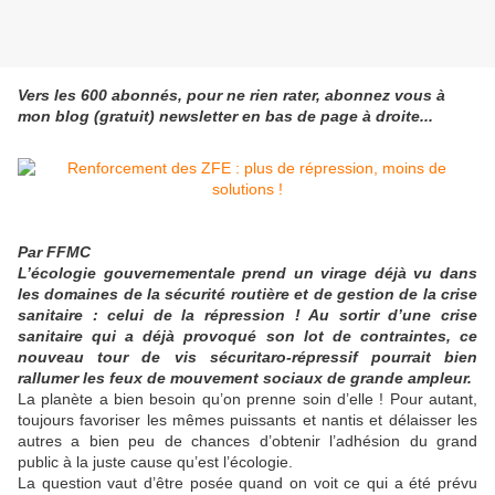
Vers les 600 abonnés, pour ne rien rater, abonnez vous à
mon blog (gratuit) newsletter en bas de page à droite...
Par FFMC
L’écologie gouvernementale prend un virage déjà vu dans
les domaines de la sécurité routière et de gestion de la crise
sanitaire : celui de la répression ! Au sortir d’une crise
sanitaire qui a déjà provoqué son lot de contraintes, ce
nouveau tour de vis sécuritaro-répressif pourrait bien
rallumer les feux de mouvement sociaux de grande ampleur.
La planète a bien besoin qu’on prenne soin d’elle ! Pour autant,
toujours favoriser les mêmes puissants et nantis et délaisser les
autres a bien peu de chances d’obtenir l’adhésion du grand
public à la juste cause qu’est l’écologie.
La question vaut d’être posée quand on voit ce qui a été prévu