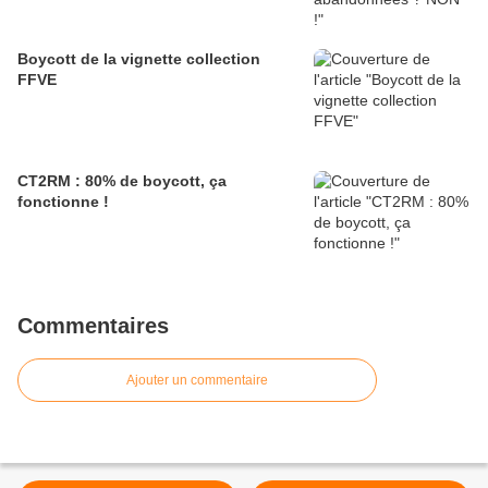
Boycott de la vignette collection
FFVE
CT2RM : 80% de boycott, ça
fonctionne !
Commentaires
Ajouter un commentaire