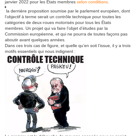
janvier 2022 pour les États membres
selon conditions
.
la dernière proposition soumise par le parlement européen, dont
l’objectif à terme serait un contrôle technique pour toutes les
catégories de deux-roues motorisés pour tous les États
membres. Un projet qui va faire l’objet d’études par la
Commission européenne, et qui ne pourra de toutes façons pas
aboutir avant quelques années.
Dans ces trois cas de figure, et quelle qu’en soit l’issue, il y a trois
motifs essentiels qui nous indignent :