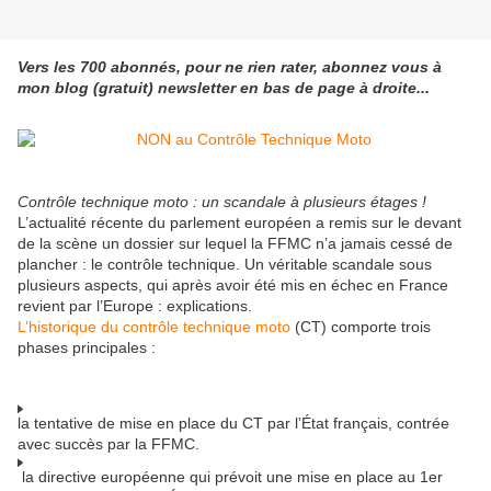
Vers les 700 abonnés, pour ne rien rater, abonnez vous à
mon blog (gratuit) newsletter en bas de page à droite...
Contrôle technique moto : un scandale à plusieurs étages !
L’actualité récente du parlement européen a remis sur le devant
de la scène un dossier sur lequel la FFMC n’a jamais cessé de
plancher : le contrôle technique. Un véritable scandale sous
plusieurs aspects, qui après avoir été mis en échec en France
revient par l’Europe : explications.
L’historique du contrôle technique moto
(CT) comporte trois
phases principales :
la tentative de mise en place du CT par l’État français, contrée
avec succès par la FFMC.
la directive européenne qui prévoit une mise en place au 1er