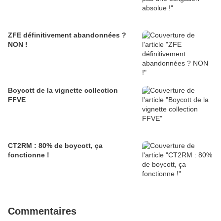
ZFE définitivement abandonnées ?
NON !
Boycott de la vignette collection
FFVE
CT2RM : 80% de boycott, ça
fonctionne !
Commentaires