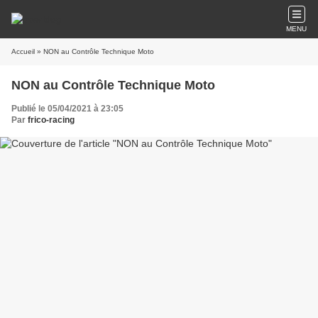
MENU
Accueil
» NON au Contrôle Technique Moto
NON au Contrôle Technique Moto
Publié le 05/04/2021 à 23:05
Par
frico-racing