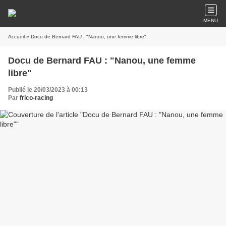
MENU
Accueil
» Docu de Bernard FAU : "Nanou, une femme libre"
Docu de Bernard FAU : "Nanou, une femme
libre"
Publié le 20/03/2023 à 00:13
Par
frico-racing