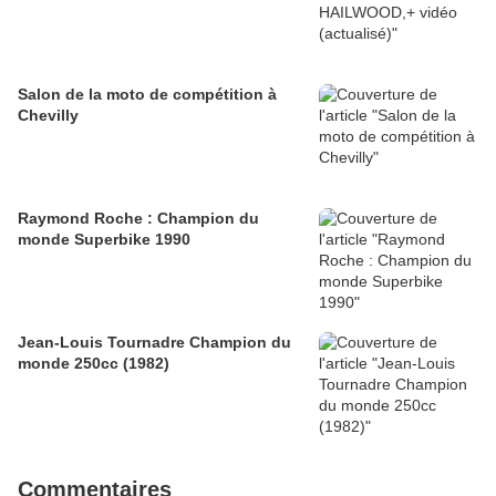
Salon de la moto de compétition à
Chevilly
Raymond Roche : Champion du
monde Superbike 1990
Jean-Louis Tournadre Champion du
monde 250cc (1982)
Commentaires