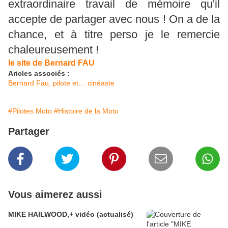
extraordinaire travail de mémoire qu'il
accepte de partager avec nous ! On a de la
chance, et à titre perso je le remercie
chaleureusement !
le site de Bernard FAU
Aricles associés :
Bernard Fau, pilote et… cinéaste
#Pilotes Moto
#Histoire de la Moto
Partager
Vous aimerez aussi
MIKE HAILWOOD,+ vidéo (actualisé)