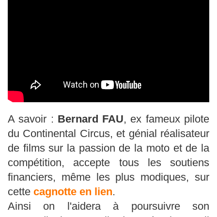
A savoir :
Bernard FAU
, ex fameux pilote
du Continental Circus, et génial réalisateur
de films sur la passion de la moto et de la
compétition, accepte tous les soutiens
financiers, même les plus modiques, sur
cette
cagnotte en lien
.
Ainsi on l'aidera à poursuivre son