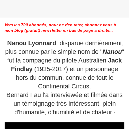
Vers les 700 abonnés, pour ne rien rater, abonnez vous à
mon blog (gratuit) newsletter en bas de page à droite...
Nanou Lyonnard
, disparue dernièrement,
plus connue par le simple nom de "
Nanou
"
fut la compagne du pilote Australien
Jack
Findlay
(1935-2017)
et un personnage
hors du commun, connue de tout le
Continental Circus.
Bernard Fau l'a interviewée et filmée dans
un témoignage très intéressant, plein
d'humanité, d'humilité et de chaleur
: