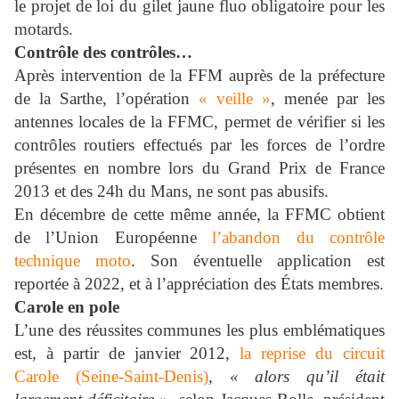
le projet de loi du gilet jaune fluo obligatoire pour les
motards.
Contrôle des contrôles…
Après intervention de la FFM auprès de la préfecture
de la Sarthe, l’opération
« veille »
, menée par les
antennes locales de la FFMC, permet de vérifier si les
contrôles routiers effectués par les forces de l’ordre
présentes en nombre lors du Grand Prix de France
2013 et des 24h du Mans, ne sont pas abusifs.
En décembre de cette même année, la FFMC obtient
de l’Union Européenne
l’abandon du contrôle
technique moto
. Son éventuelle application est
reportée à 2022, et à l’appréciation des États membres.
Carole en pole
L’une des réussites communes les plus emblématiques
est, à partir de janvier 2012,
la reprise du circuit
Carole (Seine-Saint-Denis)
,
« alors qu’il était