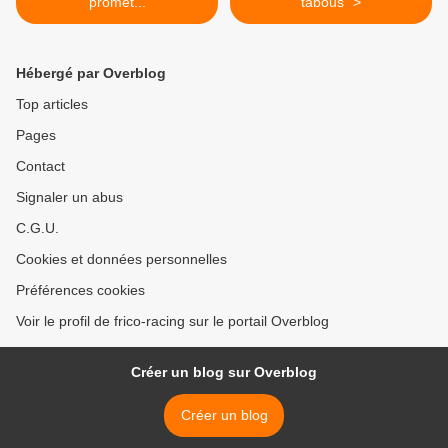
promet...
tabous" >
Hébergé par Overblog
Top articles
Pages
Contact
Signaler un abus
C.G.U.
Cookies et données personnelles
Préférences cookies
Voir le profil de frico-racing sur le portail Overblog
Créer un blog sur Overblog
Créer un blog