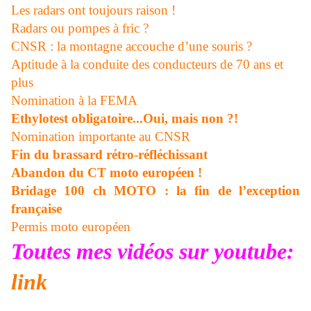
Les radars ont toujours raison !
Radars ou pompes à fric ?
CNSR : la montagne accouche d’une souris ?
Aptitude à la conduite des conducteurs de 70 ans et
plus
Nomination à la FEMA
Ethylotest obligatoire...Oui, mais non ?!
Nomination importante au CNSR
Fin du brassard rétro-réfléchissant
Abandon du CT moto européen !
Bridage 100 ch MOTO : la fin de l’exception
française
Permis moto européen
Toutes mes vidéos sur youtube:
link