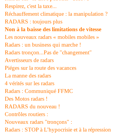
Respirez, c'est la taxe...
Réchauffement climatique : la manipulation ?
RADARS : toujours plus
Non à la baisse des limitations de vitesse
Les nouveaux radars « mobiles mobiles »
Radars : un business qui marche !
Radars tronçon...Pas de "changement"
Avertisseurs de radars
Piéges sur la route des vacances
La manne des radars
4 vérités sur les radars
Radars : Communiqué FFMC
Des Motos radars !
RADARS du nouveau !
Contrôles routiers :
Nouveaux radars "tronçons" :
Radars : STOP à L’hypocrisie et à la répression