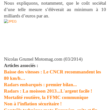
Nous expliquons, notamment, que le coût sociétal
d’une telle mesure s’élèverait au minimum à 10
milliards d’euros par an.
Nicolas Grumel
Motomag.com (03/2014)
Articles associés :
Baisse des vitesses : Le CNCR recommandent les
80 km/h…
Radars embarqués : premier bilan...
Radars : La moisson 2013...L'argent facile !
Mortalité routière, la FFMC communique
Non à l’inflation sécuritaire !