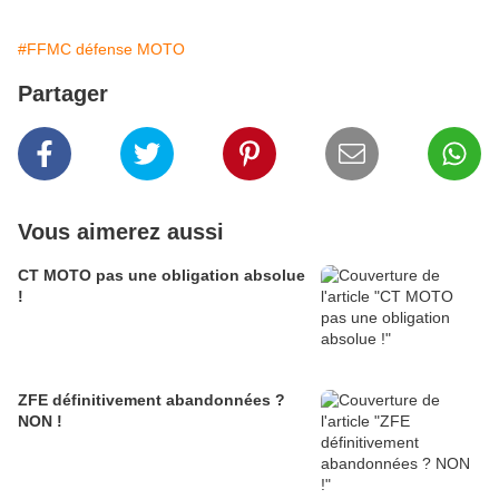
#FFMC défense MOTO
Partager
Vous aimerez aussi
CT MOTO pas une obligation absolue
!
ZFE définitivement abandonnées ?
NON !