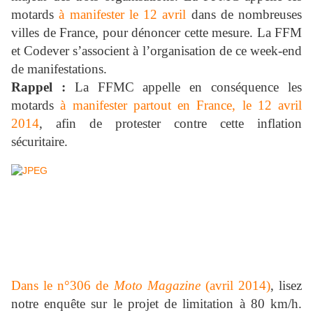
motards
à manifester le 12 avril
dans de nombreuses
villes de France, pour dénoncer cette mesure. La FFM
et Codever s’associent à l’organisation de ce week-end
de manifestations.
Rappel :
La FFMC appelle en conséquence les
motards
à manifester partout en France, le 12 avril
2014
, afin de protester contre cette inflation
sécuritaire.
Dans le n°306 de
Moto Magazine
(avril 2014)
, lisez
notre enquête sur le projet de limitation à 80 km/h.