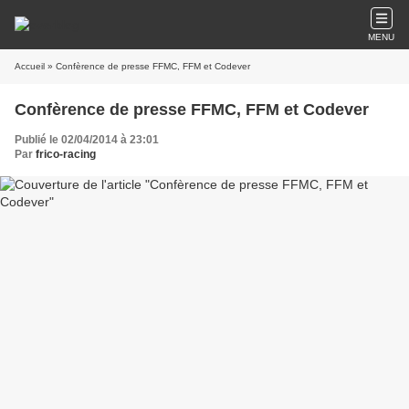
MENU
Accueil
» Confèrence de presse FFMC, FFM et Codever
Confèrence de presse FFMC, FFM et Codever
Publié le 02/04/2014 à 23:01
Par
frico-racing