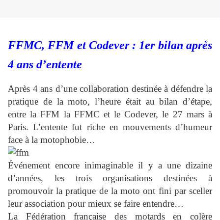
FFMC, FFM et Codever : 1er bilan après
4 ans d’entente
Après 4 ans d’une collaboration destinée à défendre la
pratique de la moto, l’heure était au bilan d’étape,
entre la FFM la FFMC et le Codever, le 27 mars à
Paris. L’entente fut riche en mouvements d’humeur
face à la motophobie…
Événement encore inimaginable il y a une dizaine
d’années, les trois organisations destinées à
promouvoir la pratique de la moto ont fini par sceller
leur association pour mieux se faire entendre…
La Fédération française des motards en colère