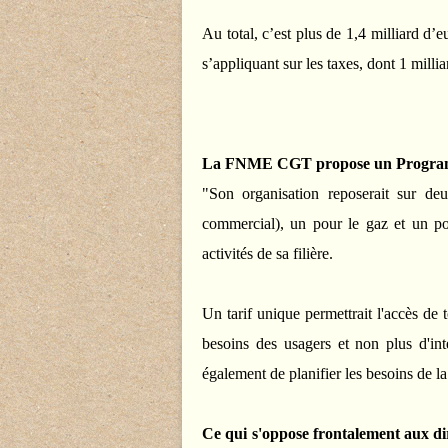
Au total, c’est plus de 1,4 milliard d
s’appliquant sur les taxes, dont 1 milliar
La FNME CGT propose un Programme
"Son organisation reposerait sur deu
commercial), un pour le gaz et un po
activités de sa filière.
Un tarif unique permettrait l'accès de 
besoins des usagers et non plus d'inté
également de planifier les besoins de la
Ce qui s'oppose frontalement aux di