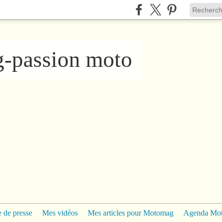
ng-passion moto
 de presse
Mes vidéos
Mes articles pour Motomag
Agenda Mo