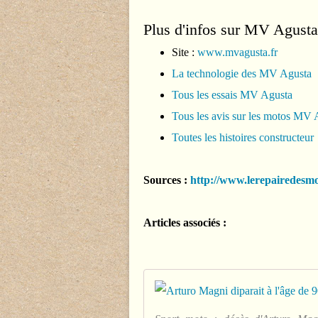
Plus d'infos sur MV Agusta
Site :
www.mvagusta.fr
La technologie des MV Agusta
Tous les essais MV Agusta
Tous les avis sur les motos MV 
Toutes les histoires constructeur
Sources :
http://www.lerepairedesm
Articles associés :