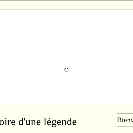
oire d'une légende
Bien