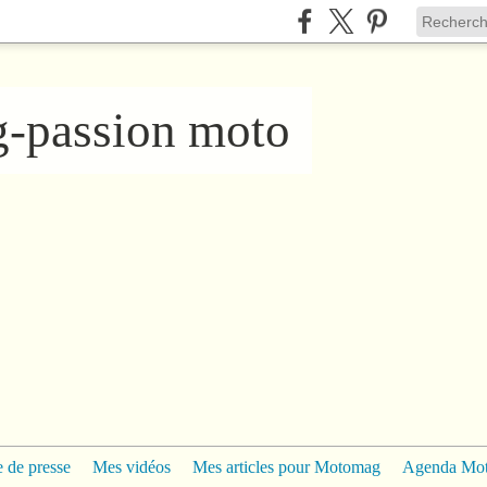
ng-passion moto
 de presse
Mes vidéos
Mes articles pour Motomag
Agenda Mo